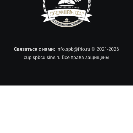
Связаться с нами:
info.spb@frio.ru
© 2021-2026
cup.spbcuisine.ru Все права защищены