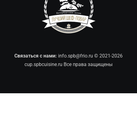
Связаться с нами:
info.spb@frio.ru
© 2021-2026
cup.spbcuisine.ru Все права защищены