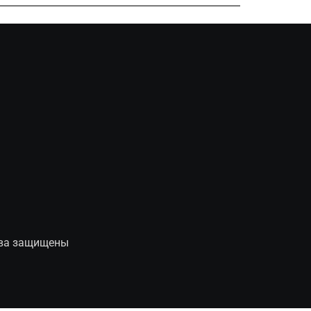
рава защищены