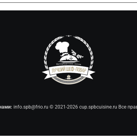
нами:
info.spb@frio.ru
© 2021-2026 cup.spbcuisine.ru Все п