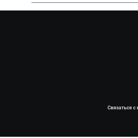
Связаться с 