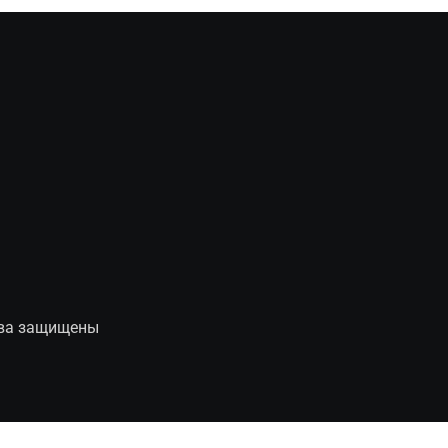
рава защищены