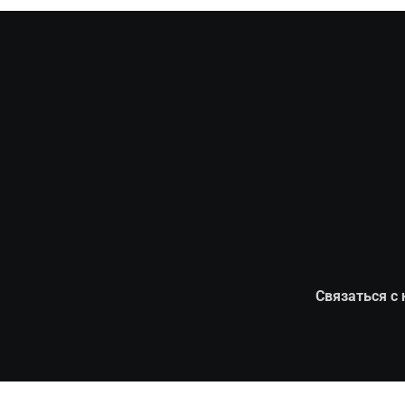
Связаться с 