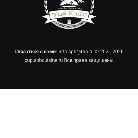
Связаться с нами:
info.spb@frio.ru
© 2021-2026
cup.spbcuisine.ru Все права защищены