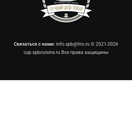
Связаться с нами:
info.spb@frio.ru
© 2021-2026
cup.spbcuisine.ru Все права защищены