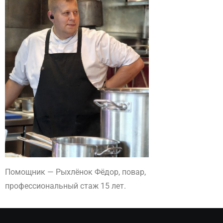
Помощник — Рыхлëнок Фёдор, повар,
профессиональный стаж 15 лет.