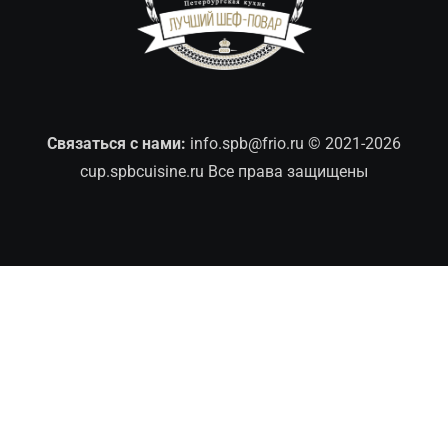
Связаться с нами:
info.spb@frio.ru
© 2021-2026
cup.spbcuisine.ru Все права защищены