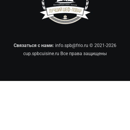
Связаться с нами:
info.spb@frio.ru
© 2021-2026
cup.spbcuisine.ru Все права защищены