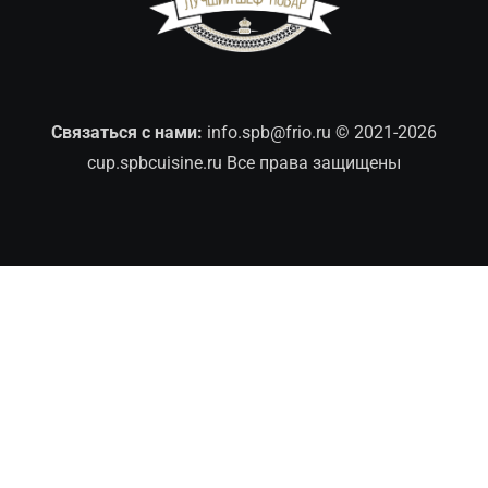
Связаться с нами:
info.spb@frio.ru
© 2021-2026
cup.spbcuisine.ru Все права защищены