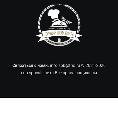
Связаться с нами:
info.spb@frio.ru
© 2021-2026
cup.spbcuisine.ru Все права защищены