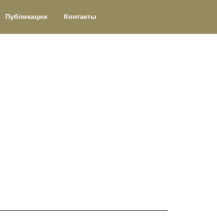
Публикации
Контакты