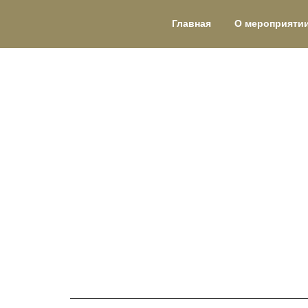
Главная
О мероприяти