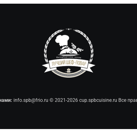
нами:
info.spb@frio.ru
© 2021-2026 cup.spbcuisine.ru Все п