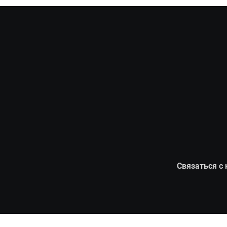
Связаться с 