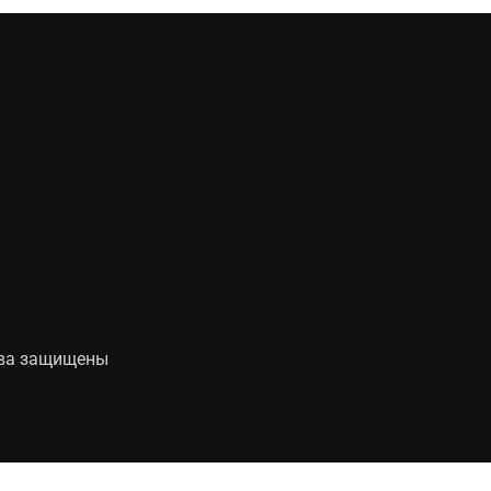
рава защищены