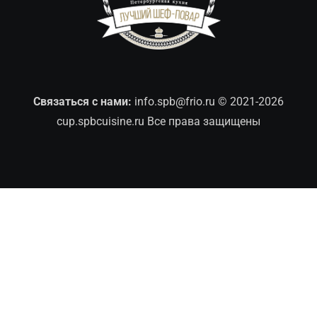
Связаться с нами:
info.spb@frio.ru
© 2021-2026
cup.spbcuisine.ru Все права защищены