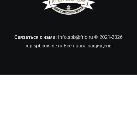
Связаться с нами:
info.spb@frio.ru
© 2021-2026
cup.spbcuisine.ru Все права защищены