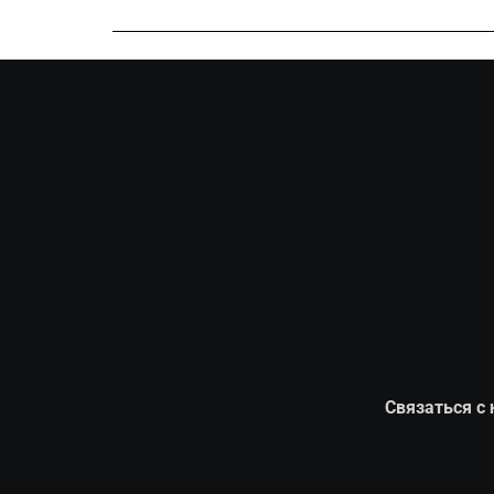
Связаться с 