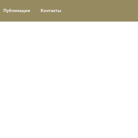
Публикации
Контакты