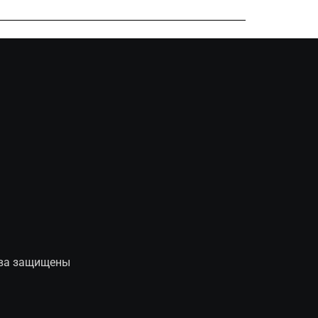
рава защищены