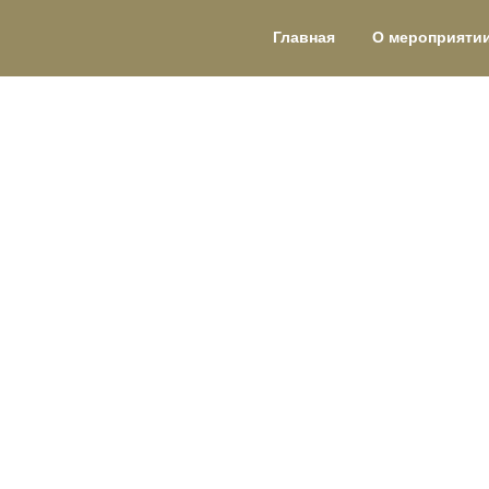
Главная
О мероприяти