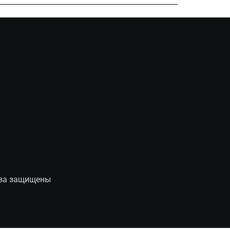
рава защищены