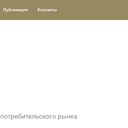
Публикации
Контакты
 потребительского рынка