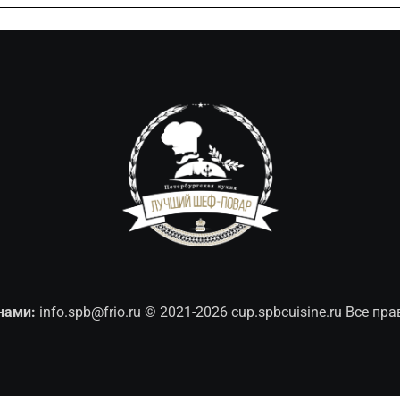
нами:
info.spb@frio.ru
© 2021-2026 cup.spbcuisine.ru Все п