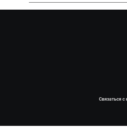
Связаться с 