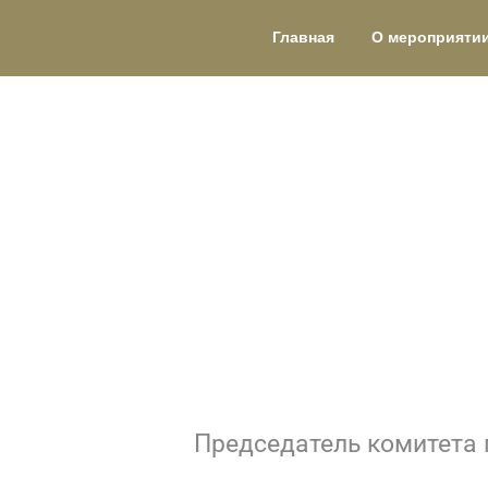
Главная
О мероприяти
Председатель комитета 