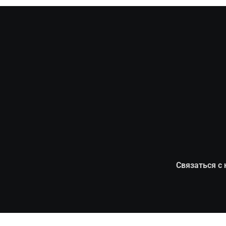
Связаться с 