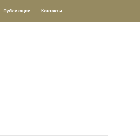
Публикации
Контакты