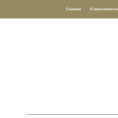
Главная
О мероприяти