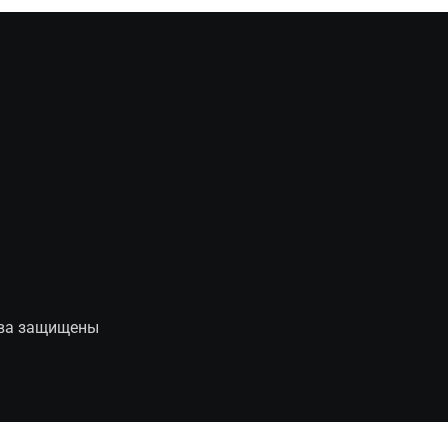
рава защищены