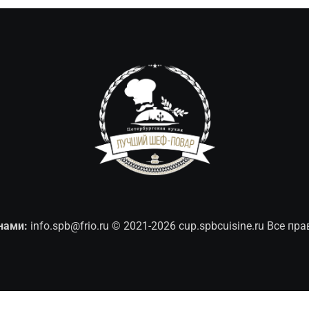
нами:
info.spb@frio.ru
© 2021-2026 cup.spbcuisine.ru Все п