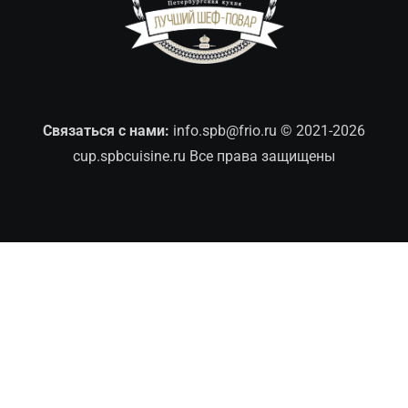
Связаться с нами:
info.spb@frio.ru
© 2021-2026
cup.spbcuisine.ru Все права защищены