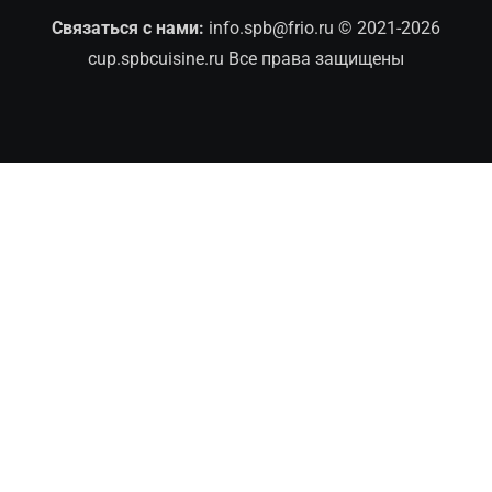
Связаться с нами:
info.spb@frio.ru
© 2021-2026
cup.spbcuisine.ru Все права защищены