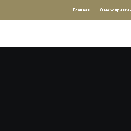
Главная
О мероприяти