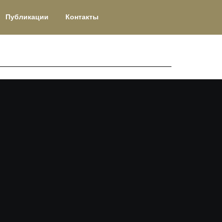
Публикации
Контакты