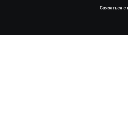
Связаться с 