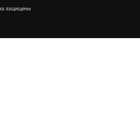
рава защищены