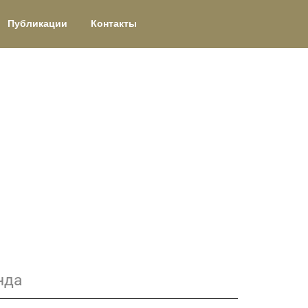
Публикации
Контакты
нда