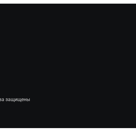
рава защищены