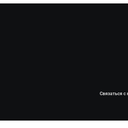
Связаться с 