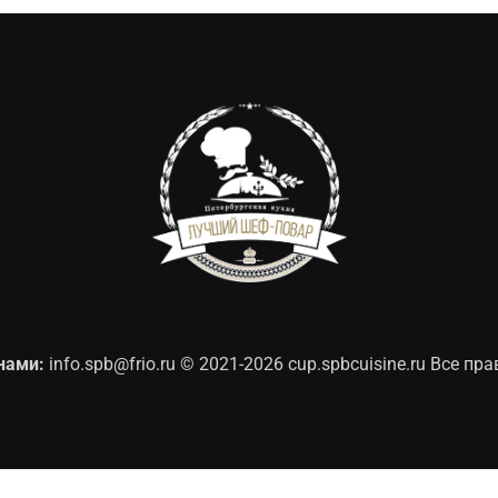
нами:
info.spb@frio.ru
© 2021-2026 cup.spbcuisine.ru Все п