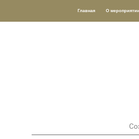
Главная
О мероприяти
Со