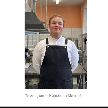
Помощник — Кирьянов Матвей