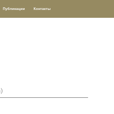
Публикации
Контакты
)