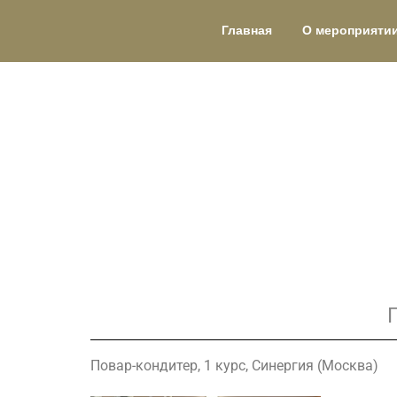
Главная
О мероприяти
Повар-кондитер, 1 курс, Синергия (Москва)