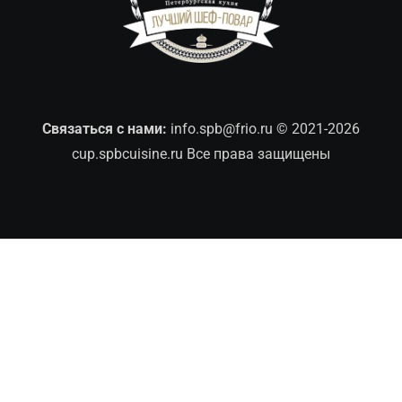
Связаться с нами:
info.spb@frio.ru
© 2021-2026
cup.spbcuisine.ru Все права защищены