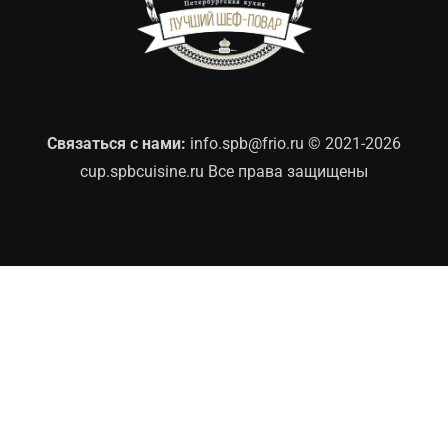
Связаться с нами:
info.spb@frio.ru
© 2021-2026
cup.spbcuisine.ru Все права защищены