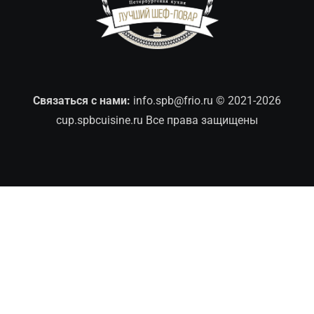
Связаться с нами:
info.spb@frio.ru
© 2021-2026
cup.spbcuisine.ru Все права защищены