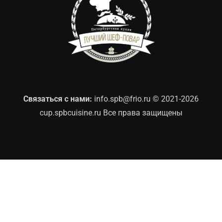
Связаться с нами:
info.spb@frio.ru
© 2021-2026
cup.spbcuisine.ru Все права защищены