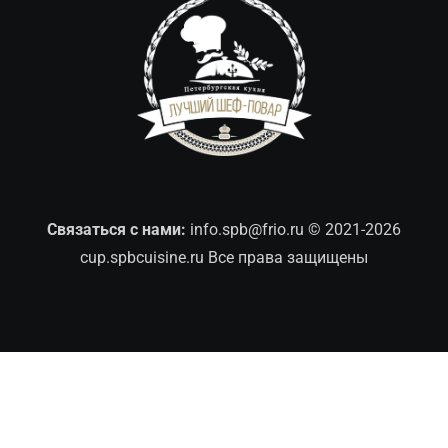
Связаться с нами:
info.spb@frio.ru
© 2021-2026
cup.spbcuisine.ru Все права защищены