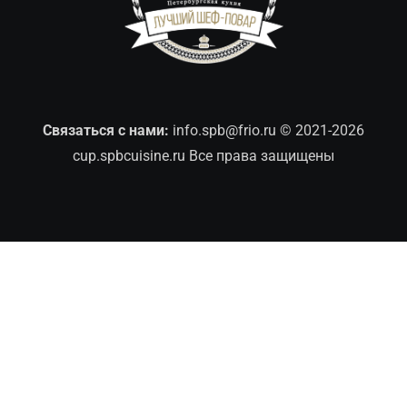
Связаться с нами:
info.spb@frio.ru
© 2021-2026
cup.spbcuisine.ru Все права защищены