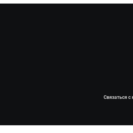
Связаться с 