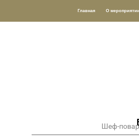
Главная
О мероприяти
Шеф-повар