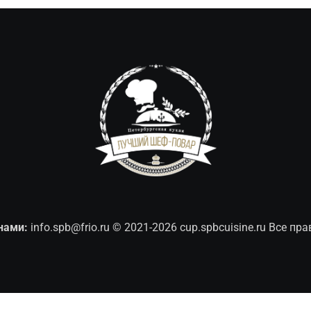
нами:
info.spb@frio.ru
© 2021-2026 cup.spbcuisine.ru Все п