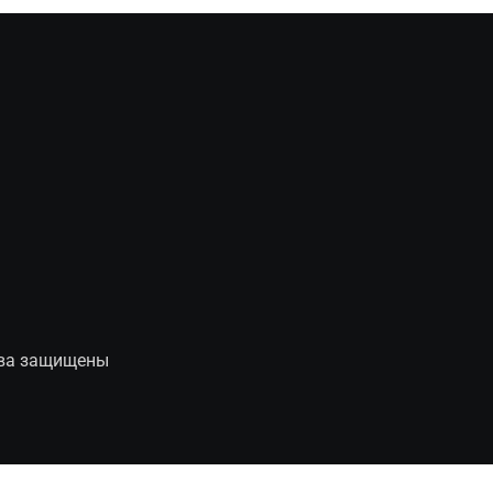
рава защищены