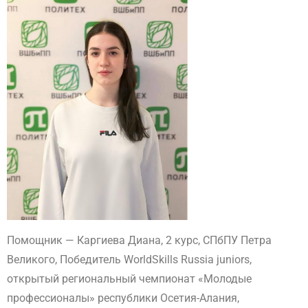
Помощник — Каргиева Диана, 2 курс, СПбПУ Петра
Великого, Победитель WorldSkills Russia juniors,
открытый региональный чемпионат «Молодые
профессионалы» республики Осетия-Алания,