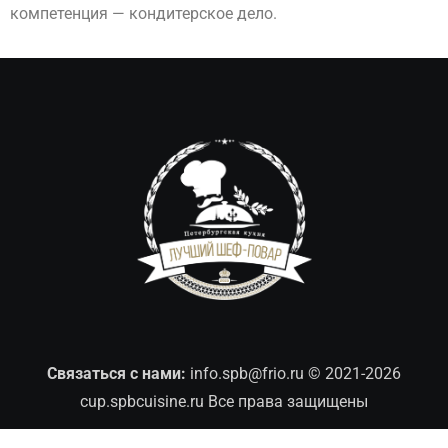
компетенция — кондитерское дело.
Связаться с нами:
info.spb@frio.ru
© 2021-2026
cup.spbcuisine.ru Все права защищены