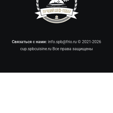
Связаться с нами:
info.spb@frio.ru
© 2021-2026
cup.spbcuisine.ru Все права защищены