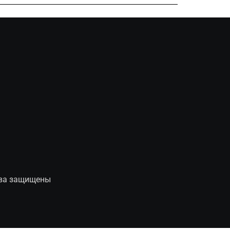
рава защищены