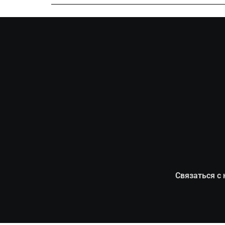
Связаться с 