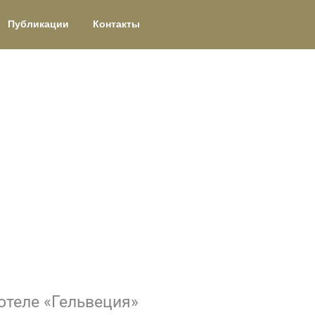
Публикации
Контакты
 отеле «Гельвеция»