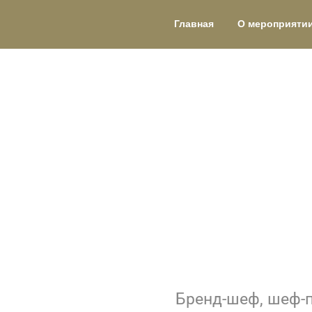
Главная
О мероприяти
Бренд-шеф, шеф-по