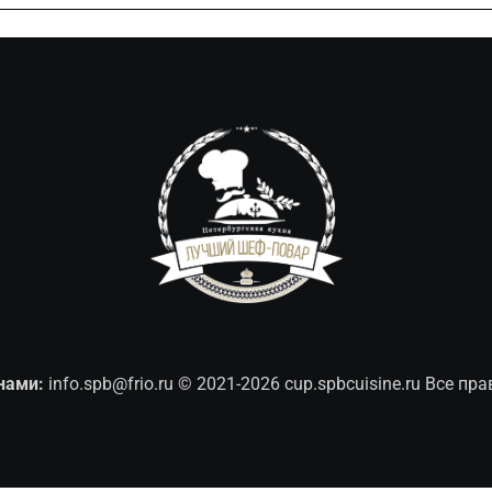
нами:
info.spb@frio.ru
© 2021-2026 cup.spbcuisine.ru Все п