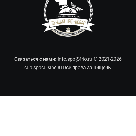
Связаться с нами:
info.spb@frio.ru
© 2021-2026
cup.spbcuisine.ru Все права защищены