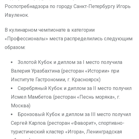
Роспотребнадзора по городу Санкт‑Петербургу Игорь
Ивуленок.
В кулинарном чемпионате в категории
«Профессионалы» места распределились следующим
образом:
Золотой Кубок и диплом за I место получила
Валерия Уразбахтина (ресторан «Истории» при
Институте Гастрономии, г. Красноярск)
Серебряный Кубок и диплом за II место получил
Исмел Мамбетов (ресторан «Песнь моряка», г.
Москва)
Бронзовый Кубок и диплом за III место получил
Сергей Карпов (ресторан «Фаворит», спортивно-
туристический кластер «Игора», Ленинградская