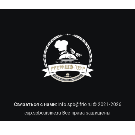
Связаться с нами:
info.spb@frio.ru
© 2021-2026
cup.spbcuisine.ru Все права защищены