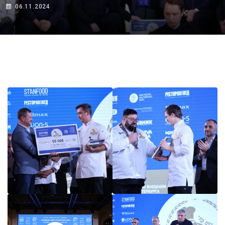
06.11.2024