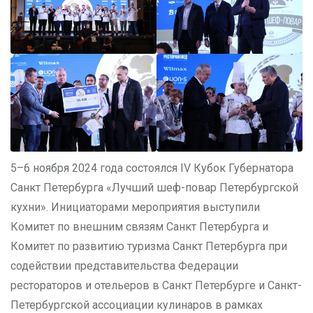
5–6 ноября 2024 года состоялся IV Кубок Губернатора
Санкт Петербурга «Лучший шеф-повар Петербургской
кухни». Инициаторами мероприятия выступили
Комитет по внешним связям Санкт Петербурга и
Комитет по развитию туризма Санкт Петербурга при
содействии представительства Федерации
рестораторов и отельеров в Санкт Петербурге и Санкт-
Петербургской ассоциации кулинаров в рамках