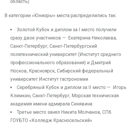
область)
В категории «Юниоры» места распределились так:
Золотой Кубок и диплом за I место получили
сразу двое участников — Екатерина Николаева,
Санкт‑Петербург, Санкт‑Петербургский
политехнический университет (Институт среднего
профессионального образования) и Дмитрий
Носков, Красноярск, Сибирский федеральный
университет Институт гастрономии
Серебряный Кубок и диплом за II место — Игорь
Климкин, Санкт‑Петербург, Морская техническая
академия имени адмирала Синявина
Третье место занял Никита Молчанов, СПб
ГОУБТО «Колледж Красносельский»