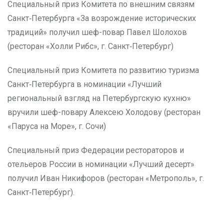
Специальный приз Комитета по внешним связям
Санкт‑Петербурга «За возрождение исторических
традиций» получил шеф-повар Павел Шолохов
(ресторан «Холли Рибс», г. Санкт‑Петербург)
Специальный приз Комитета по развитию туризма
Санкт‑Петербурга в номинации «Лучший
региональный взгляд на Петербургскую кухню»
вручили шеф-повару Алексею Холодову (ресторан
«Паруса на Море», г. Сочи)
Специальный приз Федерации рестораторов и
отельеров России в номинации «Лучший десерт»
получил Иван Никифоров (ресторан «Метрополь», г.
Санкт‑Петербург).