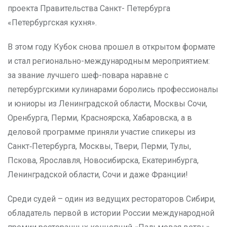
проекта Правительства Санкт- Петербурга
«Петербургская кухня».
В этом году Кубок снова прошел в открытом формате
и стал регионально-международным мероприятием:
за звание лучшего шеф-повара наравне с
петербургскими кулинарами боролись профессионалы
и юниоры из Ленинградской области, Москвы Сочи,
Оренбурга, Перми, Красноярска, Хабаровска, а в
деловой программе приняли участие спикеры из
Санкт‑Петербурга, Москвы, Твери, Перми, Тулы,
Пскова, Ярославля, Новосибирска, Екатеринбурга,
Ленинградской области, Сочи и даже Франции!
Среди судей – один из ведущих рестораторов Сибири,
обладатель первой в истории России международной