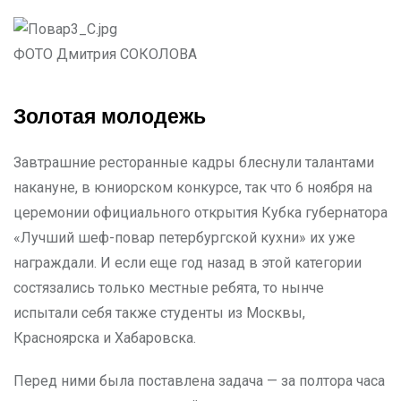
ФОТО Дмитрия СОКОЛОВА
Золотая молодежь
Завтрашние ресторанные кад­ры блеснули талантами
накануне, в юниорском конкурсе, так что 6 ноября на
церемонии официального открытия Кубка губернатора
«Лучший шеф-повар петербургской кухни» их уже
награждали. И если еще год назад в этой категории
состязались только местные ребята, то нынче
испытали себя также студенты из Моск­вы,
Красноярска и Хабаровска.
Перед ними была поставлена задача — за полтора часа