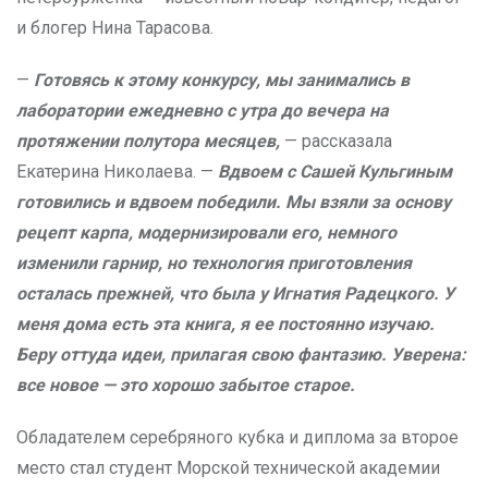
и блогер Нина Тарасова.
—
Готовясь к этому конкурсу, мы занимались в
лаборатории ежедневно с утра до вечера на
протяжении полутора месяцев,
— рассказала
Екатерина Николаева. —
Вдвоем с Сашей Кульгиным
готовились и вдвоем победили. Мы взяли за основу
рецепт карпа, модернизировали его, немного
изменили гарнир, но технология приготовления
осталась прежней, что была у Игнатия Радецкого. У
меня дома есть эта книга, я ее постоянно изучаю.
Беру оттуда идеи, прилагая свою фантазию. Уверена:
все новое — это хорошо забытое старое.
Обладателем серебряного кубка и диплома за второе
место стал студент Морской технической академии