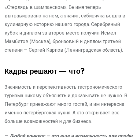
«Стерлядь в шампанском». Ее имя теперь
выгравировано на нем, а значит, сибирячка вошла в
кулинарную историю нашего города. Серебряный
кубок и диплом за второе место получил Исмел
Мамбетов (Москва), бронзовый и диплом третьей
степени — Сергей Карпов (Ленинградская область).
Кадры решают — что?
Значимость и перспективность гастрономического
туризма никому объяснять и доказывать не нужно. В
Петербург приезжают много гостей, и им интересна
именно петербургская кухня. А это открывает все
больше возможностей и для бизнеса.
—
Любой конкурс — это еще и возможность для профи