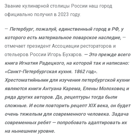
Звание кулинарной столицы России наш город
официально получил в 2023 году.
—
Петербург, пожалуй, единственный город в РФ, у
которого есть материальное поварское наследие,
—
отмечает президент Ассоциации рестораторов и
отельеров России Игорь Бухаров.
— Это прежде всего
книга Игнатия Радецкого, на которой так и написано:
«Санкт-Петербургская кухня. 1862 год».
Хрестоматийными для изучения петербургской кухни
являются книги Антуана Карема, Елены Молоховец и
ряда других авторов. Да, рецептуры тогда были
сложные. И если повторить рецепт XIX века, он будет
очень тяжелым для современного человека. Задача
современных ребят — попробовать адаптировать их
на нынешнем уровне.