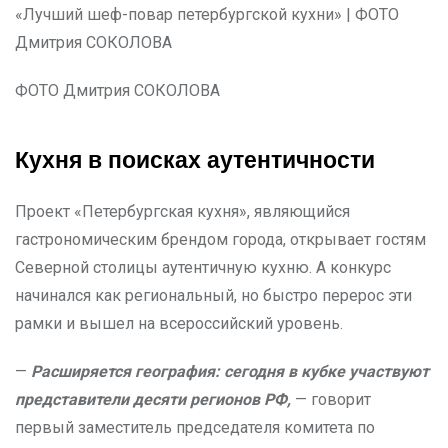
ФОТО Дмитрия СОКОЛОВА
Кухня в поисках аутентичности
Проект «Петербургская кухня», являющийся
гастрономическим брендом города, открывает гостям
Северной столицы аутентичную кухню. А конкурс
начинался как региональный, но быстро перерос эти
рамки и вышел на всероссийский уровень.
—
Расширяется география: сегодня в кубке участвуют
представители десяти регионов РФ,
— говорит
первый заместитель председателя комитета по