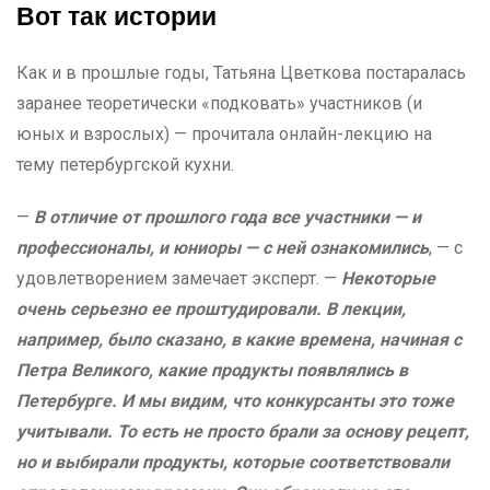
Вот так истории
Как и в прошлые годы, Татьяна Цветкова постаралась
заранее теоретически «подковать» участников (и
юных и взрослых) — прочитала онлайн-лекцию на
тему петербургской кухни.
—
В отличие от прошлого года все участники — и
профессионалы, и юниоры — с ней ознакомились
, — с
удовлетворением замечает эксперт. —
Некоторые
очень серьезно ее проштудировали. В лекции,
например, было сказано, в какие времена, начиная с
Петра Великого, какие продукты появлялись в
Петербурге. И мы видим, что конкурсанты это тоже
учитывали. То есть не просто брали за основу рецепт,
но и выбирали продукты, которые соответствовали