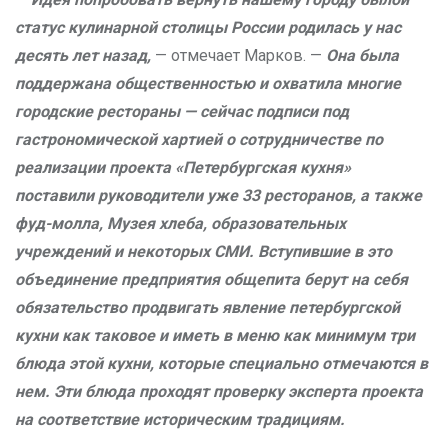
статус кулинарной столицы России родилась у нас
десять лет назад,
— отмечает Марков. —
Она была
поддержана общественностью и охватила многие
городские рестораны — сейчас подписи под
гастрономической хартией о сотрудничестве по
реализации проекта «Петербургская кухня»
поставили руководители уже 33 ресторанов, а также
фуд-молла, Музея хлеба, образовательных
учреждений и некоторых СМИ. Вступившие в это
объединение предприятия общепита берут на себя
обязательство продвигать явление петербургской
кухни как таковое и иметь в меню как минимум три
блюда этой кухни, которые специально отмечаются в
нем. Эти блюда проходят проверку эксперта проекта
на соответствие историческим традициям.