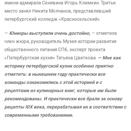
имени адмирала Сенявина Игорь Климкин. Третье
место занял Никита Молчанов, представлявший
петербургский колледж «Красносельский».
—
Юниоры выступили очень достойно,
— отметила
член жюри, руководитель Музея истории развития
общественного питания СПб, эксперт проекта
«Петербургская кухня» Татьяна Цветкова.
— Мне как
историку петербургской кухни особенно приятно
отметить: в нынешнем году практически все
команды ознакомились с этой историей и с
рецептами из кулинарных книг, которые им были
рекомендованы. И практически все брали за основу
рецепты XIX века, перерабатывая их в соответствии с
современными требованиями.